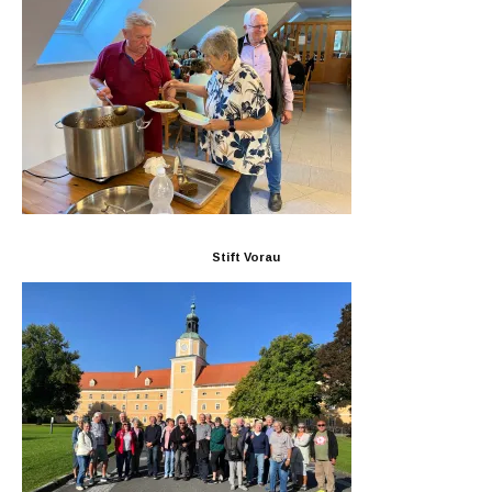
Stift Vorau