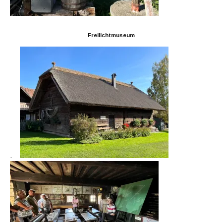
Freilichtmuseum
.