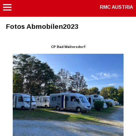
RMC AUSTRIA
Fotos Abmobilen2023
CP Bad Waltersdorf