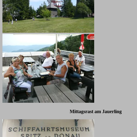
Mittagsrast am Jauerling