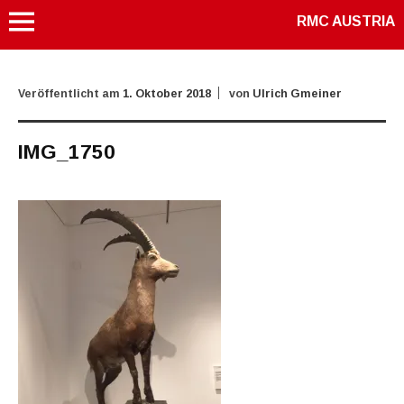
RMC AUSTRIA
Veröffentlicht am
1. Oktober 2018
von
Ulrich Gmeiner
IMG_1750