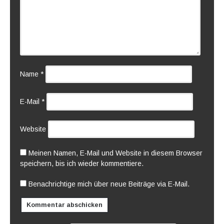
Name
*
E-Mail
*
Website
Meinen Namen, E-Mail und Website in diesem Browser
speichern, bis ich wieder kommentiere.
Benachrichtige mich über neue Beiträge via E-Mail.