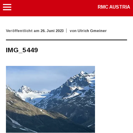
RMC AUSTRIA
Veröffentlicht am
26. Juni 2023
von
Ulrich Gmeiner
IMG_5449