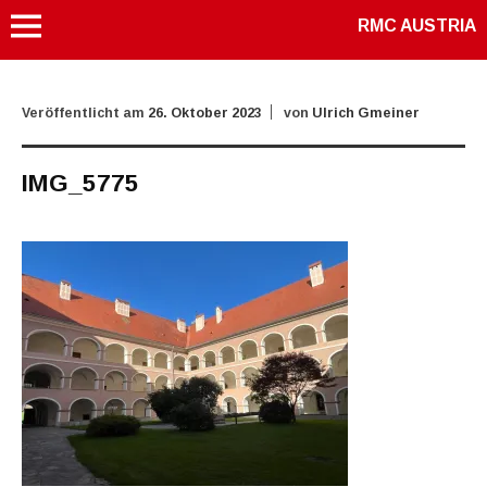
RMC AUSTRIA
Veröffentlicht am
26. Oktober 2023
von
Ulrich Gmeiner
IMG_5775