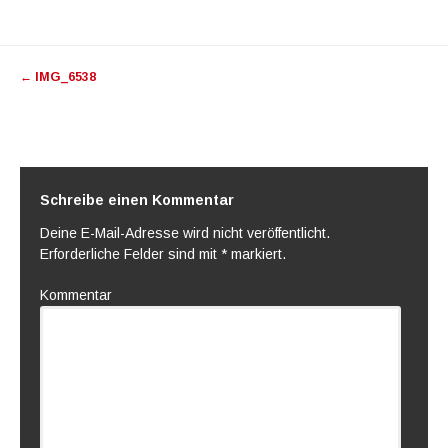
Artikel-Navigation
←
IMG_6538
Schreibe einen Kommentar
Deine E-Mail-Adresse wird nicht veröffentlicht.
Erforderliche Felder sind mit
*
markiert.
Kommentar