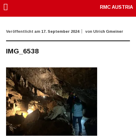
RMC AUSTRIA
Veröffentlicht am
17. September 2024
von
Ulrich Gmeiner
IMG_6538