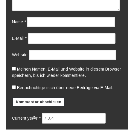
Name
*
E-Mail
*
Website
Meinen Namen, E-Mail und Website in diesem Browser
speichern, bis ich wieder kommentiere.
Benachrichtige mich über neue Beiträge via E-Mail.
Current ye@r
*