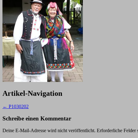
Artikel-Navigation
←
P1030202
Schreibe einen Kommentar
Deine E-Mail-Adresse wird nicht veröffentlicht.
Erforderliche Felder 