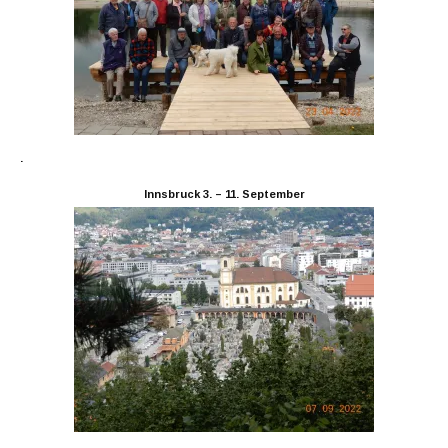
.
Innsbruck 3. – 11. September