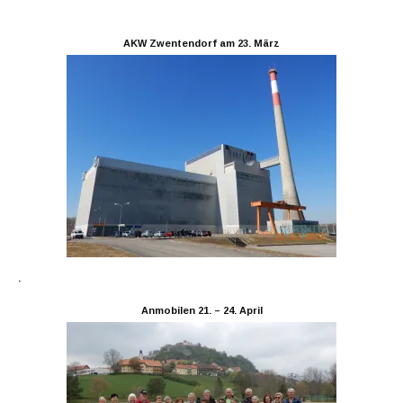
AKW Zwentendorf am 23. März
.
Anmobilen 21. – 24. April